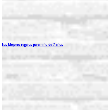
Los Mejores regalos para niño de 7 años