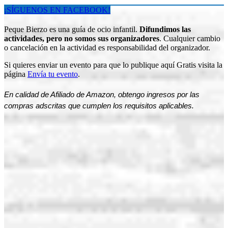
¡SÍGUENOS EN FACEBOOK!
Peque Bierzo es una guía de ocio infantil.
Difundimos las
actividades, pero no somos sus organizadores
. Cualquier cambio
o cancelación en la actividad es responsabilidad del organizador.
Si quieres enviar un evento para que lo publique aquí Gratis visita la
página
Envía tu evento
.
En calidad de Afiliado de Amazon, obtengo ingresos por las
compras adscritas que cumplen los requisitos aplicables.