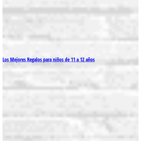
Los Mejores Regalos para niños de 11 a 12 años