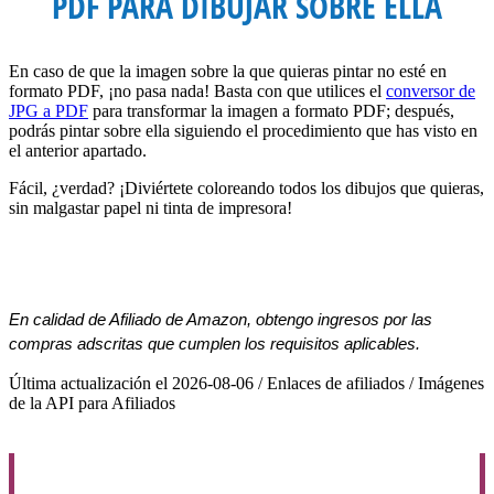
PDF PARA DIBUJAR SOBRE ELLA
En caso de que la imagen sobre la que quieras pintar no esté en
formato PDF, ¡no pasa nada! Basta con que utilices el
conversor de
JPG a PDF
para transformar la imagen a formato PDF; después,
podrás pintar sobre ella siguiendo el procedimiento que has visto en
el anterior apartado.
Fácil, ¿verdad? ¡Diviértete coloreando todos los dibujos que quieras,
sin malgastar papel ni tinta de impresora!
En calidad de Afiliado de Amazon, obtengo ingresos por las
compras adscritas que cumplen los requisitos aplicables.
Última actualización el 2026-08-06 / Enlaces de afiliados / Imágenes
de la API para Afiliados