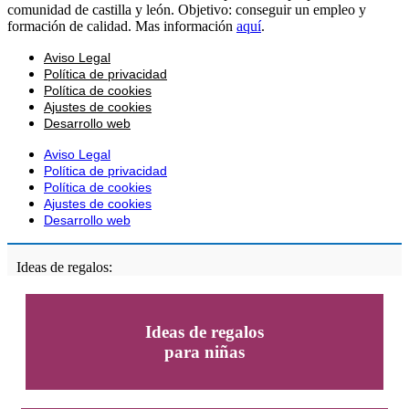
comunidad de castilla y león. Objetivo: conseguir un empleo y
formación de calidad. Mas información
aquí
.
Aviso Legal
Política de privacidad
Política de cookies
Ajustes de cookies
Desarrollo web
Aviso Legal
Política de privacidad
Política de cookies
Ajustes de cookies
Desarrollo web
Ideas de regalos:
Ideas de regalos
para niñas