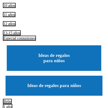
10 años
11 años
12 años
13-15 años
Especial comuniones
Ideas de regalos
para niños
Ideas de regalos para niños
Bebe
1 año