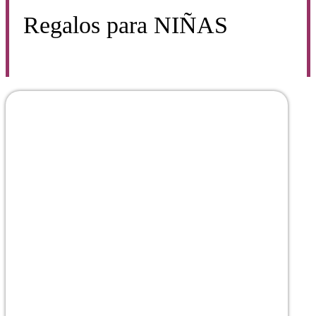
Regalos para
NIÑAS