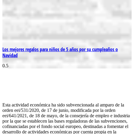
Los mejores regalos para niños de 5 años por su cumpleaños o
Navidad
Esta actividad económica ha sido subvencionada al amparo de la
orden eei/531/2020, de 17 de junio, modificada por la orden
eei/641/2021, de 18 de mayo, de la consejería de empleo e industria
por la que se establecen las bases reguladoras de las subvenciones,
cofinanciadas por el fondo social europeo, destinadas a fomentar el
desarrollo de actividades económicas por cuenta propia en la