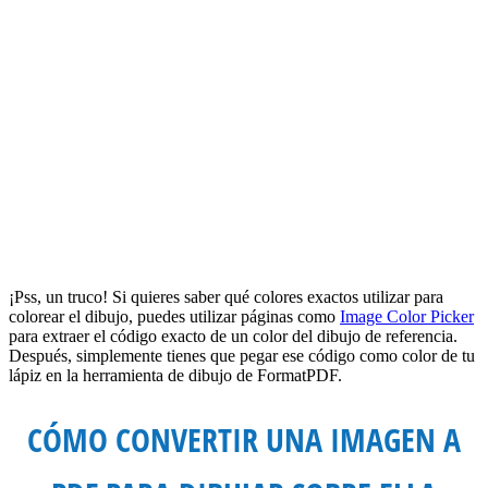
¡Pss, un truco! Si quieres saber qué colores exactos utilizar para
colorear el dibujo, puedes utilizar páginas como
Image Color Picker
para extraer el código exacto de un color del dibujo de referencia.
Después, simplemente tienes que pegar ese código como color de tu
lápiz en la herramienta de dibujo de FormatPDF.
CÓMO CONVERTIR UNA IMAGEN A