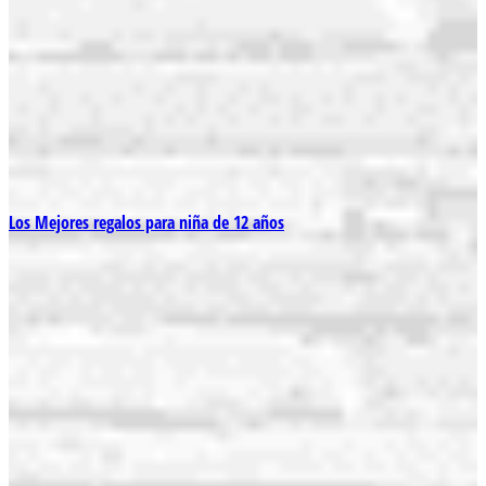
Los Mejores regalos para niña de 12 años