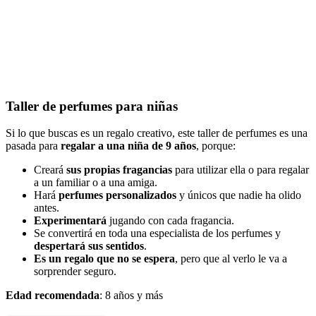
Taller de perfumes para niñas
Si lo que buscas es un regalo creativo, este taller de perfumes es una
pasada para
regalar a una niña de 9 años
, porque:
Creará
sus propias fragancias
para utilizar ella o para regalar
a un familiar o a una amiga.
Hará
perfumes personalizados
y únicos que nadie ha olido
antes.
Experimentará
jugando con cada fragancia.
Se convertirá en toda una especialista de los perfumes y
despertará sus sentidos
.
Es un regalo que no se espera
, pero que al verlo le va a
sorprender seguro.
Edad recomendada
: 8 años y más