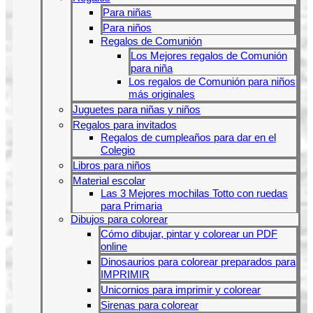
Para niñas
Para niños
Regalos de Comunión
Los Mejores regalos de Comunión
para niña
Los regalos de Comunión para niños
más originales
Juguetes para niñas y niños
Regalos para invitados
Regalos de cumpleaños para dar en el
Colegio
Libros para niños
Material escolar
Las 3 Mejores mochilas Totto con ruedas
para Primaria
Dibujos para colorear
Cómo dibujar, pintar y colorear un PDF
online
Dinosaurios para colorear preparados para
IMPRIMIR
Unicornios para imprimir y colorear
Sirenas para colorear