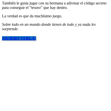
También le gusta jugar con su hermana a adivinar el código secreto
para conseguir el “tesoro” que hay dentro.
La verdad es que da muchísimo juego.
Sobre todo en un mundo donde tienen de todo y ya nada les
sorprende.
¡QUIERO VERLA!