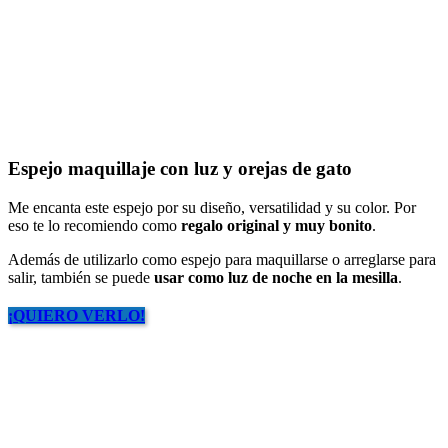
Espejo maquillaje con luz y orejas de gato
Me encanta este espejo por su diseño, versatilidad y su color. Por
eso te lo recomiendo como
regalo original y muy bonito
.
Además de utilizarlo como espejo para maquillarse o arreglarse para
salir, también se puede
usar como luz de noche en la mesilla
.
¡QUIERO VERLO!