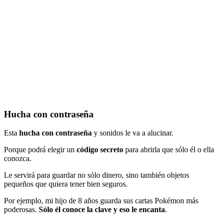
Hucha con contraseña
Esta
hucha con contraseña
y sonidos le va a alucinar.
Porque podrá elegir un
código secreto
para abrirla que sólo él o ella
conozca.
Le servirá para guardar no sólo dinero, sino también objetos
pequeños que quiera tener bien seguros.
Por ejemplo, mi hijo de 8 años guarda sus cartas Pokémon más
poderosas.
Sólo él conoce la clave y eso le encanta
.