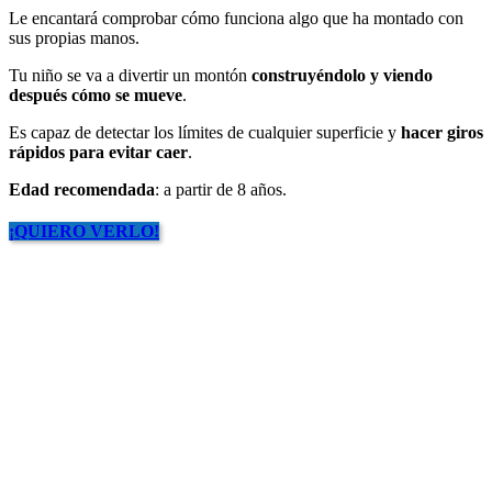
Le encantará comprobar cómo funciona algo que ha montado con
sus propias manos.
Tu niño se va a divertir un montón
construyéndolo y viendo
después cómo se mueve
.
Es capaz de detectar los límites de cualquier superficie y
hacer giros
rápidos para evitar caer
.
Edad recomendada
: a partir de 8 años.
¡QUIERO VERLO!