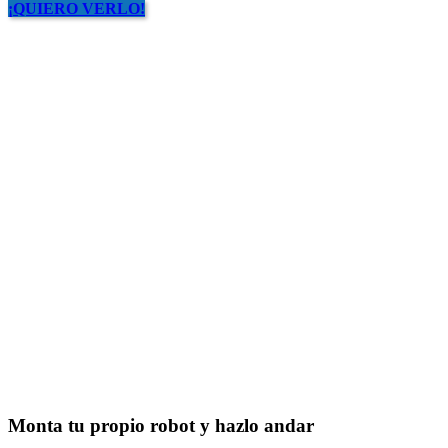
¡QUIERO VERLO!
Monta tu propio robot y hazlo andar