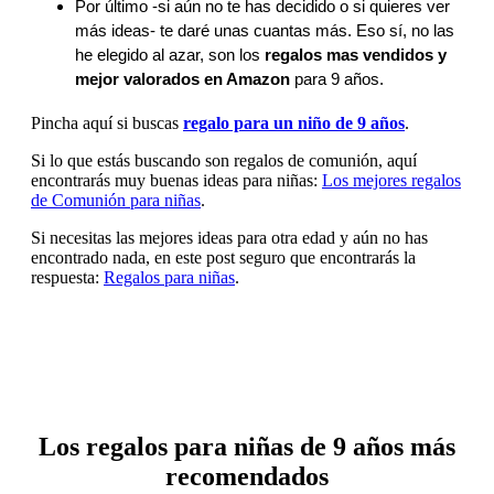
Por último -si aún no te has decidido o si quieres ver
más ideas- te daré unas cuantas más. Eso sí, no las
he elegido al azar, son los
regalos mas vendidos y
mejor valorados en Amazon
para 9 años.
Pincha aquí si buscas
regalo para un niño de 9 años
.
Si lo que estás buscando son regalos de comunión, aquí
encontrarás muy buenas ideas para niñas:
Los mejores regalos
de Comunión para niñas
.
Si necesitas las mejores ideas para otra edad y aún no has
encontrado nada, en este post seguro que encontrarás la
respuesta:
Regalos para niñas
.
Los regalos para niñas de 9 años más
recomendados