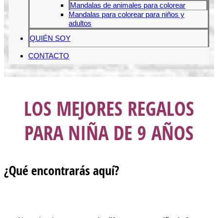
Mandalas de animales para colorear
Mandalas para colorear para niños y
adultos
QUIÉN SOY
CONTACTO
LOS MEJORES REGALOS
PARA NIÑA DE 9 AÑOS
¿Qué encontrarás aquí?