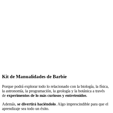
Kit de Manualidades de Barbie
Porque podrá explorar todo lo relacionado con la biología, la física,
la astronomía, la programación, la geología y la botánica a través
de
experimentos de lo más curiosos y entretenidos
.
Además,
se divertirá haciéndolo
. Algo imprescindible para que el
aprendizaje sea todo un éxito.