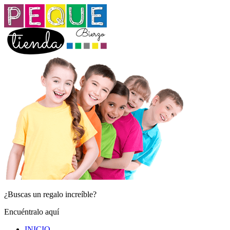
¿Buscas un regalo increíble?
Encuéntralo aquí
INICIO