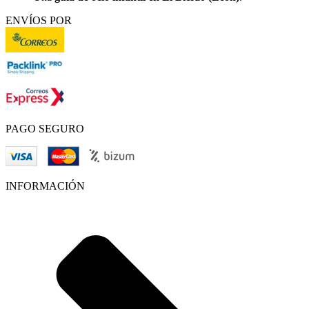
ENVÍOS POR
PAGO SEGURO
INFORMACIÓN