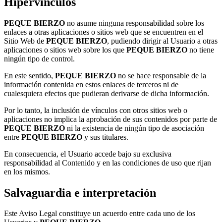
Hipervínculos
PEQUE BIERZO
no asume ninguna responsabilidad sobre los
enlaces a otras aplicaciones o sitios web que se encuentren en el
Sitio Web de
PEQUE BIERZO
, pudiendo dirigir al Usuario a otras
aplicaciones o sitios web sobre los que
PEQUE BIERZO
no tiene
ningún tipo de control.
En este sentido,
PEQUE BIERZO
no se hace responsable de la
información contenida en estos enlaces de terceros ni de
cualesquiera efectos que pudieran derivarse de dicha información.
Por lo tanto, la inclusión de vínculos con otros sitios web o
aplicaciones no implica la aprobación de sus contenidos por parte de
PEQUE BIERZO
ni la existencia de ningún tipo de asociación
entre
PEQUE BIERZO
y sus titulares.
En consecuencia, el Usuario accede bajo su exclusiva
responsabilidad al Contenido y en las condiciones de uso que rijan
en los mismos.
Salvaguardia e interpretación
Este Aviso Legal constituye un acuerdo entre cada uno de los