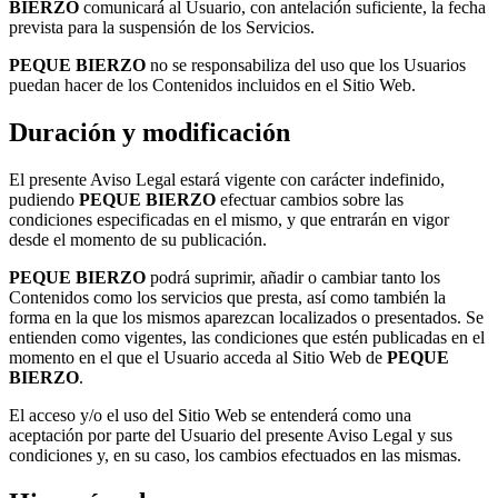
BIERZO
comunicará al Usuario, con antelación suficiente, la fecha
prevista para la suspensión de los Servicios.
PEQUE BIERZO
no se responsabiliza del uso que los Usuarios
puedan hacer de los Contenidos incluidos en el Sitio Web.
Duración y modificación
El presente Aviso Legal estará vigente con carácter indefinido,
pudiendo
PEQUE BIERZO
efectuar cambios sobre las
condiciones especificadas en el mismo, y que entrarán en vigor
desde el momento de su publicación.
PEQUE BIERZO
podrá suprimir, añadir o cambiar tanto los
Contenidos como los servicios que presta, así como también la
forma en la que los mismos aparezcan localizados o presentados. Se
entienden como vigentes, las condiciones que estén publicadas en el
momento en el que el Usuario acceda al Sitio Web de
PEQUE
BIERZO
.
El acceso y/o el uso del Sitio Web se entenderá como una
aceptación por parte del Usuario del presente Aviso Legal y sus
condiciones y, en su caso, los cambios efectuados en las mismas.