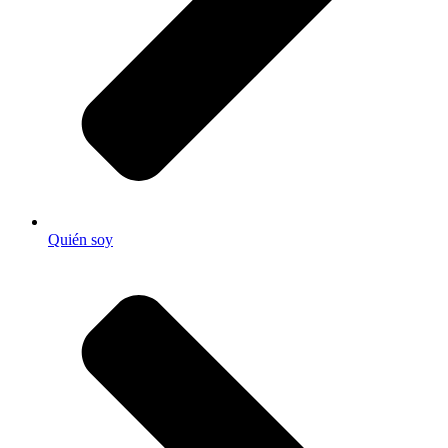
Quién soy