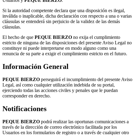
Usuarios y
PEQUE BIERZO
.
Si la autoridad competente declara que una disposición es ilegal,
inválida o inaplicable, dicha declaración con respecto a una o varias
cláusulas se entenderá sin perjuicio de la validez de las demás
cláusulas.
El hecho de que
PEQUE BIERZO
no exija el cumplimiento
estricto de ninguna de las disposiciones del presente Aviso Legal no
constituye ni puede interpretarse en modo alguno como una
renuncia de su parte a exigir el cumplimiento estricto en el futuro.
Información General
PEQUE BIERZO
perseguirá el incumplimiento del presente Aviso
Legal, así como cualquier utilización indebida de su portal,
ejerciendo todas las acciones civiles y penales que le puedan
corresponder en derecho.
Notificaciones
PEQUE BIERZO
podrá realizar las oportunas comunicaciones a
través de la dirección de correo electrónico facilitada por los
Usuarios en los formularios de registro o a través de cualquier otro