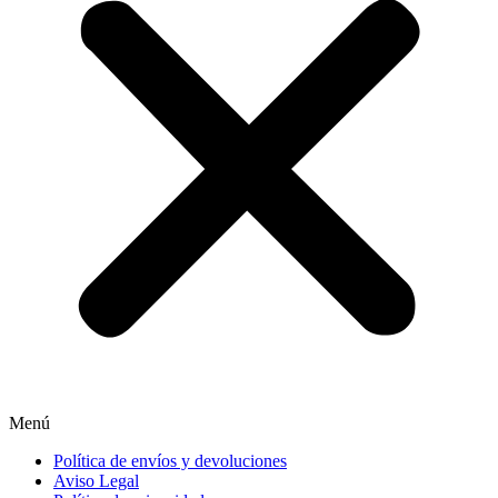
Menú
Política de envíos y devoluciones
Aviso Legal