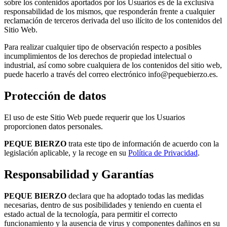
sobre los contenidos aportados por los Usuarios es de la exclusiva
responsabilidad de los mismos, que responderán frente a cualquier
reclamación de terceros derivada del uso ilícito de los contenidos del
Sitio Web.
Para realizar cualquier tipo de observación respecto a posibles
incumplimientos de los derechos de propiedad intelectual o
industrial, así como sobre cualquiera de los contenidos del sitio web,
puede hacerlo a través del correo electrónico info@pequebierzo.es.
Protección de datos
El uso de este Sitio Web puede requerir que los Usuarios
proporcionen datos personales.
PEQUE BIERZO
trata este tipo de información de acuerdo con la
legislación aplicable, y la recoge en su
Política de Privacidad
.
Responsabilidad y Garantías
PEQUE BIERZO
declara que ha adoptado todas las medidas
necesarias, dentro de sus posibilidades y teniendo en cuenta el
estado actual de la tecnología, para permitir el correcto
funcionamiento y la ausencia de virus y componentes dañinos en su