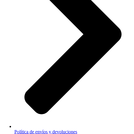
Política de envíos y devoluciones