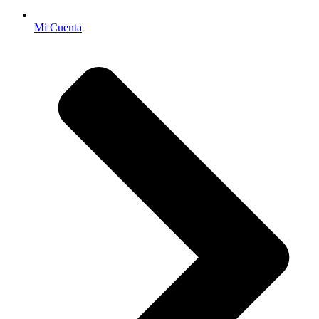
Mi Cuenta