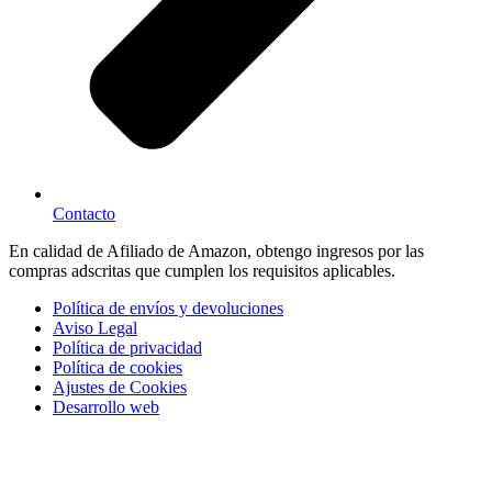
Contacto
En calidad de Afiliado de Amazon, obtengo ingresos por las
compras adscritas que cumplen los requisitos aplicables.
Política de envíos y devoluciones
Aviso Legal
Política de privacidad
Política de cookies
Ajustes de Cookies
Desarrollo web