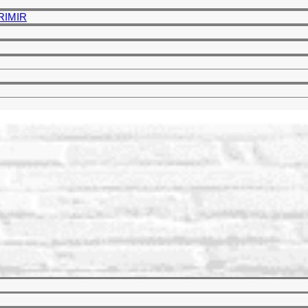
PRIMIR