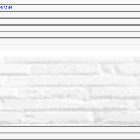
PRIMIR