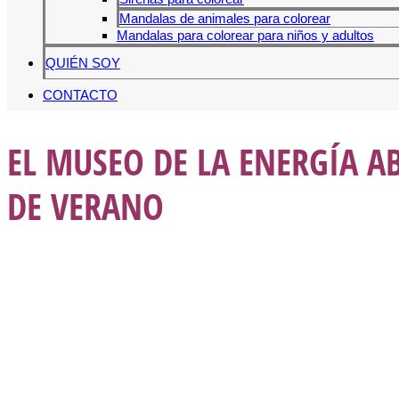
Mandalas de animales para colorear
Mandalas para colorear para niños y adultos
QUIÉN SOY
CONTACTO
EL MUSEO DE LA ENERGÍA A
DE VERANO