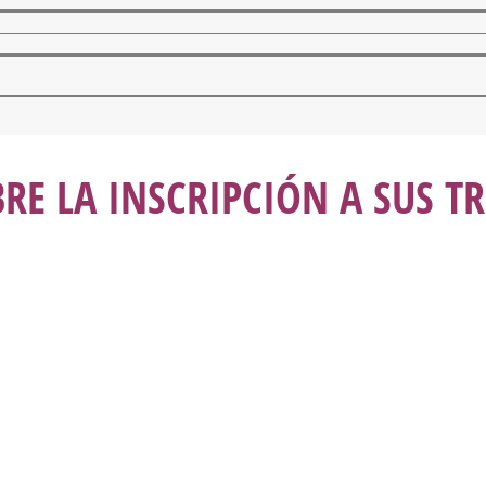
BRE LA INSCRIPCIÓN A SUS 