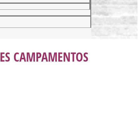
TRES CAMPAMENTOS