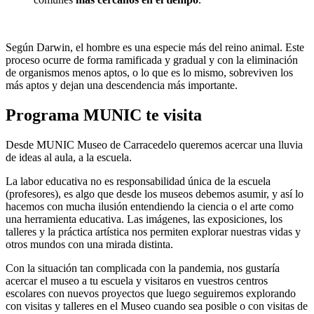
Según Darwin, el hombre es una especie más del reino animal. Este
proceso ocurre de forma ramificada y gradual y con la eliminación
de organismos menos aptos, o lo que es lo mismo, sobreviven los
más aptos y dejan una descendencia más importante.
Programa MUNIC te visita
Desde MUNIC Museo de Carracedelo queremos acercar una lluvia
de ideas al aula, a la escuela.
La labor educativa no es responsabilidad única de la escuela
(profesores), es algo que desde los museos debemos asumir, y así lo
hacemos con mucha ilusión entendiendo la ciencia o el arte como
una herramienta educativa. Las imágenes, las exposiciones, los
talleres y la práctica artística nos permiten explorar nuestras vidas y
otros mundos con una mirada distinta.
Con la situación tan complicada con la pandemia, nos gustaría
acercar el museo a tu escuela y visitaros en vuestros centros
escolares con nuevos proyectos que luego seguiremos explorando
con visitas y talleres en el Museo cuando sea posible o con visitas de