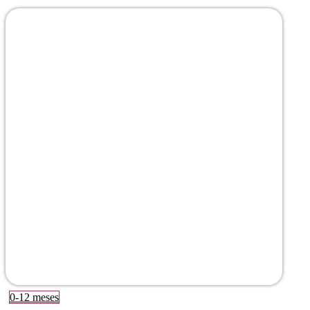
0-12 meses