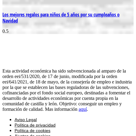
Los mejores regalos para niños de 5 años por su cumpleaños o
Navidad
Esta actividad económica ha sido subvencionada al amparo de la
orden eei/531/2020, de 17 de junio, modificada por la orden
eei/641/2021, de 18 de mayo, de la consejería de empleo e industria
por la que se establecen las bases reguladoras de las subvenciones,
cofinanciadas por el fondo social europeo, destinadas a fomentar el
desarrollo de actividades económicas por cuenta propia en la
comunidad de castilla y león. Objetivo: conseguir un empleo y
formación de calidad. Mas información
aquí
.
Aviso Legal
Política de privacidad
Política de cookies
Ajustes de cookies