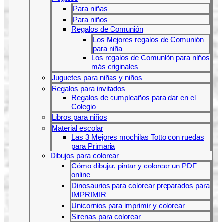
Para niñas
Para niños
Regalos de Comunión
Los Mejores regalos de Comunión
para niña
Los regalos de Comunión para niños
más originales
Juguetes para niñas y niños
Regalos para invitados
Regalos de cumpleaños para dar en el
Colegio
Libros para niños
Material escolar
Las 3 Mejores mochilas Totto con ruedas
para Primaria
Dibujos para colorear
Cómo dibujar, pintar y colorear un PDF
online
Dinosaurios para colorear preparados para
IMPRIMIR
Unicornios para imprimir y colorear
Sirenas para colorear