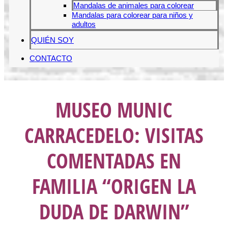
Mandalas de animales para colorear
Mandalas para colorear para niños y
adultos
QUIÉN SOY
CONTACTO
MUSEO MUNIC
CARRACEDELO: VISITAS
COMENTADAS EN
FAMILIA “ORIGEN LA
DUDA DE DARWIN”