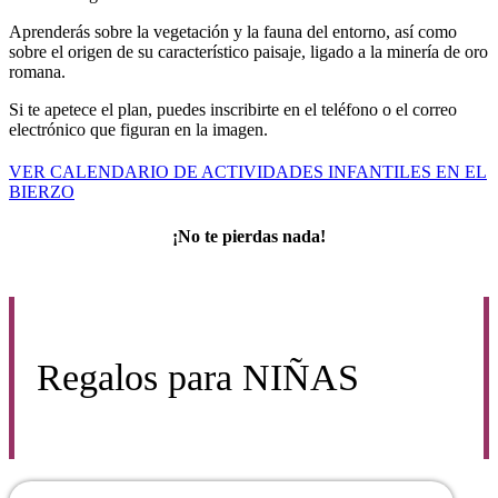
Aprenderás sobre la vegetación y la fauna del entorno, así como
sobre el origen de su característico paisaje, ligado a la minería de oro
romana.
Si te apetece el plan, puedes inscribirte en el teléfono o el correo
electrónico que figuran en la imagen.
VER CALENDARIO DE ACTIVIDADES INFANTILES EN EL
BIERZO
¡No te pierdas nada!
Regalos para
NIÑAS