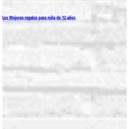
Los Mejores regalos para niña de 12 años