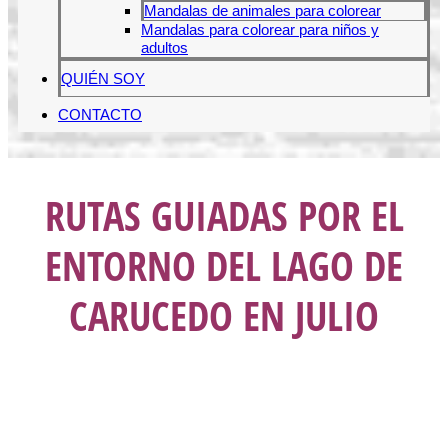
Mandalas de animales para colorear
Mandalas para colorear para niños y
adultos
QUIÉN SOY
CONTACTO
RUTAS GUIADAS POR EL
ENTORNO DEL LAGO DE
CARUCEDO EN JULIO