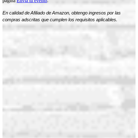
página
Envía tu evento
.
En calidad de Afiliado de Amazon, obtengo ingresos por las
compras adscritas que cumplen los requisitos aplicables.