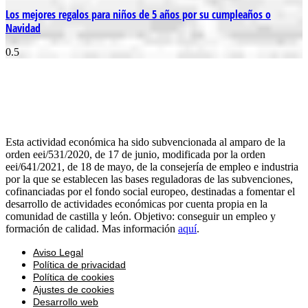
Los mejores regalos para niños de 5 años por su cumpleaños o
Navidad
Esta actividad económica ha sido subvencionada al amparo de la
orden eei/531/2020, de 17 de junio, modificada por la orden
eei/641/2021, de 18 de mayo, de la consejería de empleo e industria
por la que se establecen las bases reguladoras de las subvenciones,
cofinanciadas por el fondo social europeo, destinadas a fomentar el
desarrollo de actividades económicas por cuenta propia en la
comunidad de castilla y león. Objetivo: conseguir un empleo y
formación de calidad. Mas información
aquí
.
Aviso Legal
Política de privacidad
Política de cookies
Ajustes de cookies
Desarrollo web