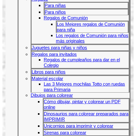
Para niñas
Para niños
Regalos de Comunión
Los Mejores regalos de Comunión
para niña
Los regalos de Comunión para niños
más originales
Juguetes para niñas y niños
Regalos para invitados
Regalos de cumpleaños para dar en el
Colegio
Libros para niños
Material escolar
Las 3 Mejores mochilas Totto con ruedas
para Primaria
Dibujos para colorear
Cómo dibujar, pintar y colorear un PDF
online
Dinosaurios para colorear preparados para
IMPRIMIR
Unicornios para imprimir y colorear
Sirenas para colorear