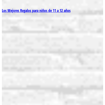
Los Mejores Regalos para niños de 11 a 12 años