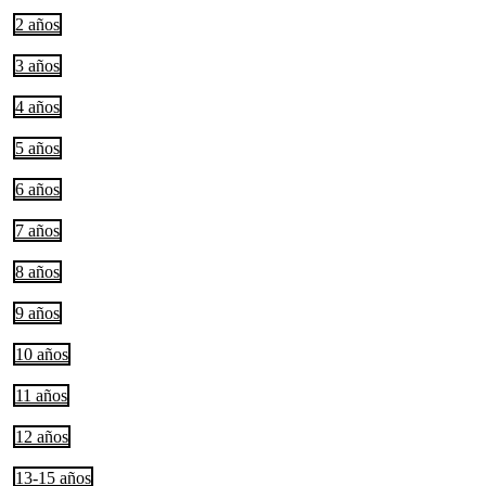
2 años
3 años
4 años
5 años
6 años
7 años
8 años
9 años
10 años
11 años
12 años
13-15 años