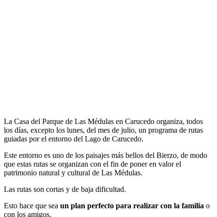
La Casa del Parque de Las Médulas en Carucedo organiza, todos
los días, excepto los lunes, del mes de julio, un programa de rutas
guiadas por el entorno del Lago de Carucedo.
Este entorno es uno de los paisajes más bellos del Bierzo, de modo
que estas rutas se organizan con el fin de poner en valor el
patrimonio natural y cultural de Las Médulas.
Las rutas son cortas y de baja dificultad.
Esto hace que sea
un plan perfecto para realizar con la familia
o
con los amigos.