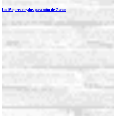
Los Mejores regalos para niño de 7 años