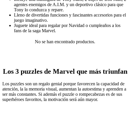
agentes enemigos de A.I.M. y un deportivo clásico para que
Tony lo conduzca y repare.
Lleno de divertidas funciones y fascinantes accesorios para el
juego imaginativo.
Juguete ideal para regalar por Navidad o cumpleaños a los
fans de la saga Marvel.
No se han encontrado productos.
Los 3 puzzles de Marvel que más triunfan
Los puzzles son un regalo genial porque favorecen la capacidad de
atención, la la memoria visual, aumentan la autoestima y aprenden a
ser más constantes. Si además el puzzle o rompecabezas es de sus
superhéroes favoritos, la motivación será aún mayor.