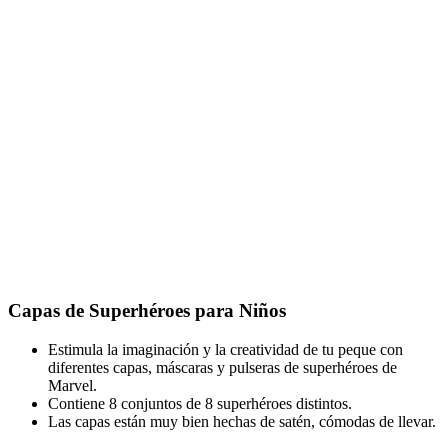
Capas de Superhéroes para Niños
Estimula la imaginación y la creatividad de tu peque con
diferentes capas, máscaras y pulseras de superhéroes de
Marvel.
Contiene 8 conjuntos de 8 superhéroes distintos.
Las capas están muy bien hechas de satén, cómodas de llevar.