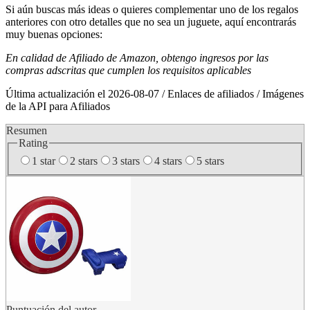
Si aún buscas más ideas o quieres complementar uno de los regalos
anteriores con otro detalles que no sea un juguete, aquí encontrarás
muy buenas opciones:
En calidad de Afiliado de Amazon, obtengo ingresos por las
compras adscritas que cumplen los requisitos aplicables
Última actualización el 2026-08-07 / Enlaces de afiliados / Imágenes
de la API para Afiliados
Resumen
Rating
1 star
2 stars
3 stars
4 stars
5 stars
Puntuación del autor