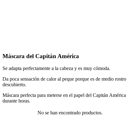
Máscara del Capitán América
Se adapta perfectamente a la cabeza y es muy cómoda.
Da poca sensación de calor al peque porque es de medio rostro
descubierto.
Máscara perfecta para meterse en el papel del Capitán América
durante horas.
No se han encontrado productos.