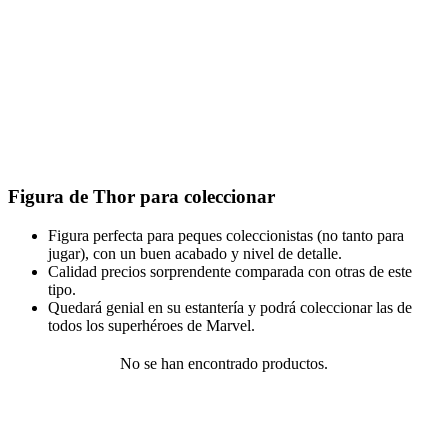
Figura de Thor para coleccionar
Figura perfecta para peques coleccionistas (no tanto para
jugar), con un buen acabado y nivel de detalle.
Calidad precios sorprendente comparada con otras de este
tipo.
Quedará genial en su estantería y podrá coleccionar las de
todos los superhéroes de Marvel.
No se han encontrado productos.