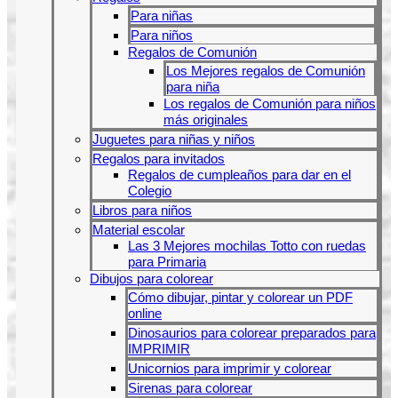
Para niñas
Para niños
Regalos de Comunión
Los Mejores regalos de Comunión
para niña
Los regalos de Comunión para niños
más originales
Juguetes para niñas y niños
Regalos para invitados
Regalos de cumpleaños para dar en el
Colegio
Libros para niños
Material escolar
Las 3 Mejores mochilas Totto con ruedas
para Primaria
Dibujos para colorear
Cómo dibujar, pintar y colorear un PDF
online
Dinosaurios para colorear preparados para
IMPRIMIR
Unicornios para imprimir y colorear
Sirenas para colorear