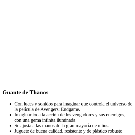
Guante de Thanos
Con luces y sonidos para imaginar que controla el universo de
la película de Avengers: Endgame.
Imaginar toda la acción de los vengadores y sus enemigos,
con una gema infinita iluminada.
Se ajusta a las manos de la gran mayoría de niños.
Juguete de buena calidad, resistente y de plástico robusto.