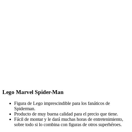
Lego Marvel Spider-Man
Figura de Lego imprescindible para los fanáticos de
Spiderman.
Producto de muy buena calidad para el precio que tiene.
Fácil de montar y le dará muchas horas de entretenimiento,
sobre todo si lo combina con figuras de otros superhéroes.