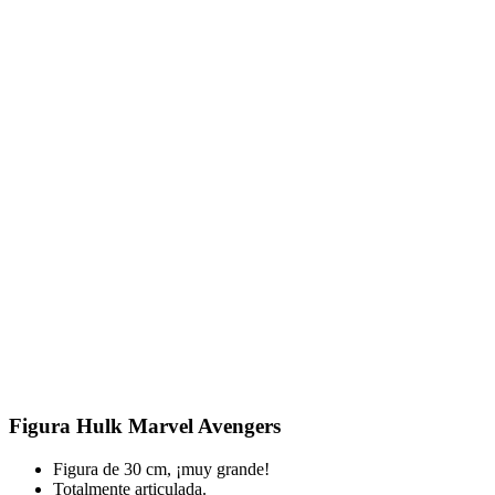
Figura Hulk Marvel Avengers
Figura de 30 cm, ¡muy grande!
Totalmente articulada.