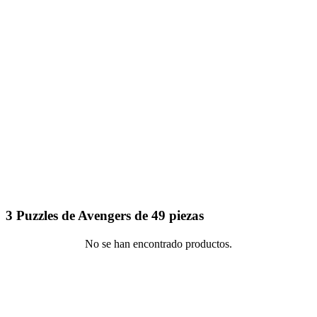
3 Puzzles de Avengers de 49 piezas
No se han encontrado productos.