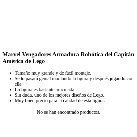
Marvel Vengadores Armadura Robótica del Capitán
América de Lego
Tamaño muy grande y de fácil montaje.
Se lo pasará genial montando la figura y después jugando con
ella.
La figura es bastante articulada.
Sin duda, uno de los mejores diseños de Lego.
Muy buen precio para la calidad de esta figura.
No se han encontrado productos.