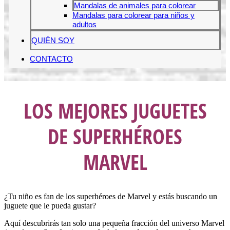
Mandalas de animales para colorear
Mandalas para colorear para niños y
adultos
QUIÉN SOY
CONTACTO
LOS MEJORES JUGUETES
DE SUPERHÉROES
MARVEL
¿Tu niño es fan de los superhéroes de Marvel y estás buscando un
juguete que le pueda gustar?
Aquí descubrirás tan solo una pequeña fracción del universo Marvel