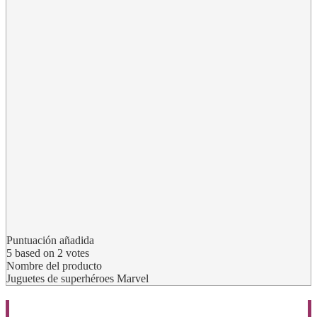
Puntuación añadida
5
based on
2
votes
Nombre del producto
Juguetes de superhéroes Marvel