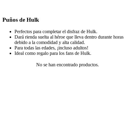
Puños de Hulk
Perfectos para completar el disfraz de Hulk.
Dará rienda suelta al héroe que lleva dentro durante horas
debido a la comodidad y alta calidad.
Para todas las edades, ¡incluso adultos!
Ideal como regalo para los fans de Hulk.
No se han encontrado productos.