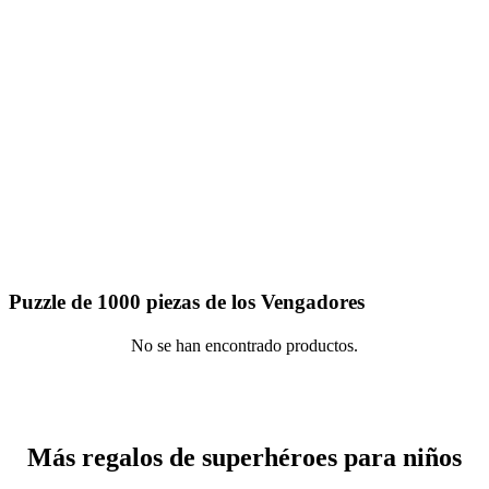
Puzzle de 1000 piezas de los Vengadores
No se han encontrado productos.
Más regalos de superhéroes para niños