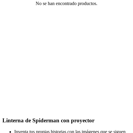
No se han encontrado productos.
Linterna de Spiderman con proyector
Inventa tus propias historias con las imágenes que se siguen