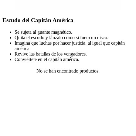
Escudo del Capitán América
Se sujeta al guante magnético.
Quita el escudo y lánzalo como si fuera un disco.
Imagina que luchas por hacer justicia, al igual que capitán
américa.
Revive las batallas de los vengadores.
Conviértete en el capitán américa.
No se han encontrado productos.