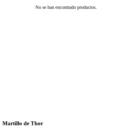
No se han encontrado productos.
Martillo de Thor