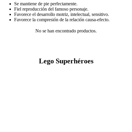
Se mantiene de pie perfectamente.
Fiel reproducción del famoso personaje.
Favorece el desarrollo motriz, intelectual, sensitivo.
Favorece la compresión de la relación causa-efecto.
No se han encontrado productos.
Lego Superhéroes