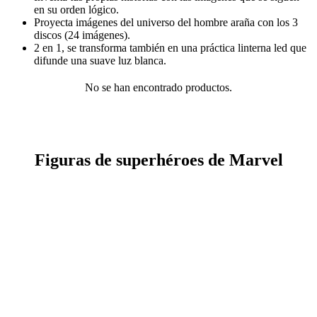
en su orden lógico.
Proyecta imágenes del universo del hombre araña con los 3
discos (24 imágenes).
2 en 1, se transforma también en una práctica linterna led que
difunde una suave luz blanca.
No se han encontrado productos.
Figuras de superhéroes de Marvel