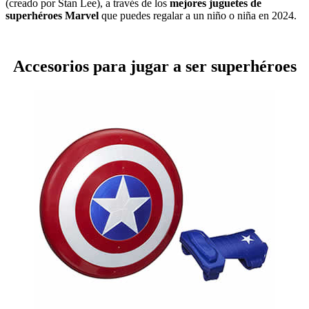
(creado por Stan Lee), a través de los
mejores juguetes de
superhéroes Marvel
que puedes regalar a un niño o niña en 2024.
Accesorios para jugar a ser superhéroes