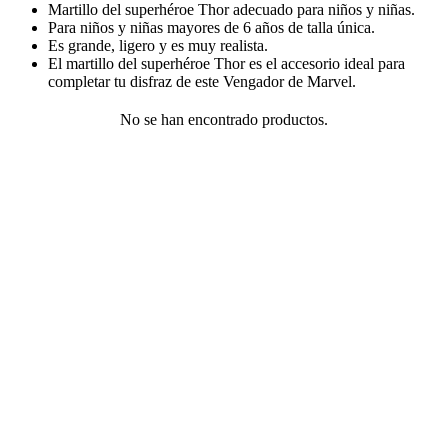
Martillo del superhéroe Thor adecuado para niños y niñas.
Para niños y niñas mayores de 6 años de talla única.
Es grande, ligero y es muy realista.
El martillo del superhéroe Thor es el accesorio ideal para
completar tu disfraz de este Vengador de Marvel.
No se han encontrado productos.