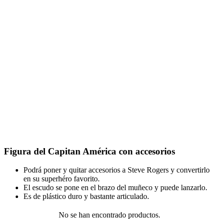
Figura del Capitan América con accesorios
Podrá poner y quitar accesorios a Steve Rogers y convertirlo
en su superhéro favorito.
El escudo se pone en el brazo del muñeco y puede lanzarlo.
Es de plástico duro y bastante articulado.
No se han encontrado productos.