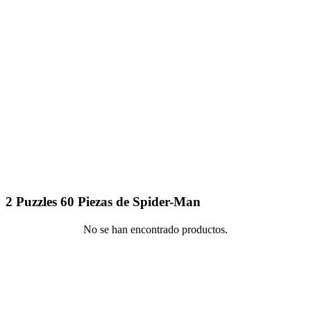
2 Puzzles 60 Piezas de Spider-Man
No se han encontrado productos.