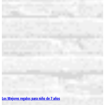
Los Mejores regalos para niño de 7 años