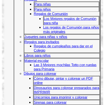
Para niñas
Para niños
Regalos de Comunión
Los Mejores regalos de Comunión
para niña
Los regalos de Comunión para niños
más originales
Juguetes para niñas y niños
Regalos para invitados
Regalos de cumpleaños para dar en el
Colegio
Libros para niños
Material escolar
Las 3 Mejores mochilas Totto con ruedas
para Primaria
Dibujos para colorear
Cómo dibujar, pintar y colorear un PDF
online
Dinosaurios para colorear preparados para
IMPRIMIR
Unicornios para imprimir y colorear
Sirenas para colorear