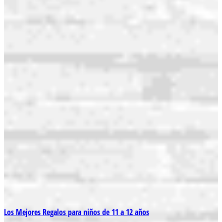
Los Mejores Regalos para niños de 11 a 12 años