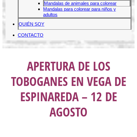
Mandalas de animales para colorear
Mandalas para colorear para niños y
adultos
QUIÉN SOY
CONTACTO
APERTURA DE LOS
TOBOGANES EN VEGA DE
ESPINAREDA – 12 DE
AGOSTO