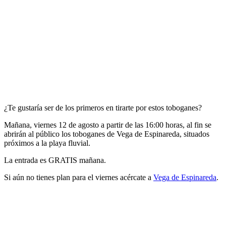
¿Te gustaría ser de los primeros en tirarte por estos toboganes?
Mañana, viernes 12 de agosto a partir de las 16:00 horas, al fin se
abrirán al público los toboganes de Vega de Espinareda, situados
próximos a la playa fluvial.
La entrada es GRATIS mañana.
Si aún no tienes plan para el viernes acércate a
Vega de Espinareda
.