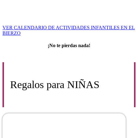
VER CALENDARIO DE ACTIVIDADES INFANTILES EN EL
BIERZO
¡No te pierdas nada!
Regalos para
NIÑAS