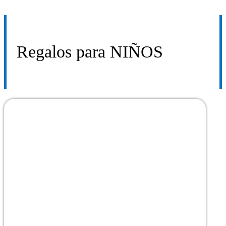
Regalos para
NIÑOS