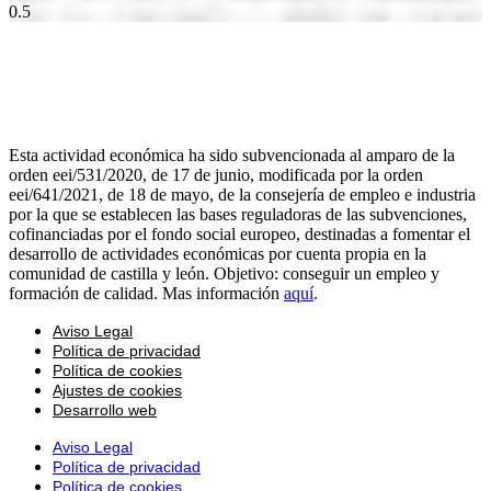
Esta actividad económica ha sido subvencionada al amparo de la
orden eei/531/2020, de 17 de junio, modificada por la orden
eei/641/2021, de 18 de mayo, de la consejería de empleo e industria
por la que se establecen las bases reguladoras de las subvenciones,
cofinanciadas por el fondo social europeo, destinadas a fomentar el
desarrollo de actividades económicas por cuenta propia en la
comunidad de castilla y león. Objetivo: conseguir un empleo y
formación de calidad. Mas información
aquí
.
Aviso Legal
Política de privacidad
Política de cookies
Ajustes de cookies
Desarrollo web
Aviso Legal
Política de privacidad
Política de cookies