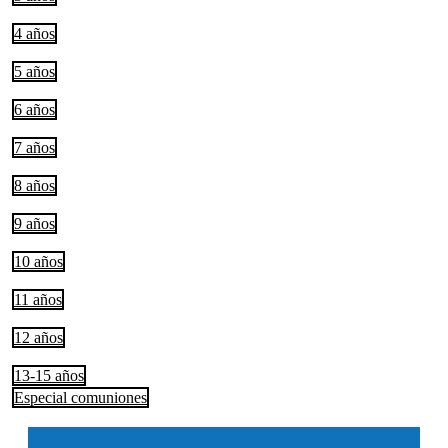
4 años
5 años
6 años
7 años
8 años
9 años
10 años
11 años
12 años
13-15 años
Especial comuniones