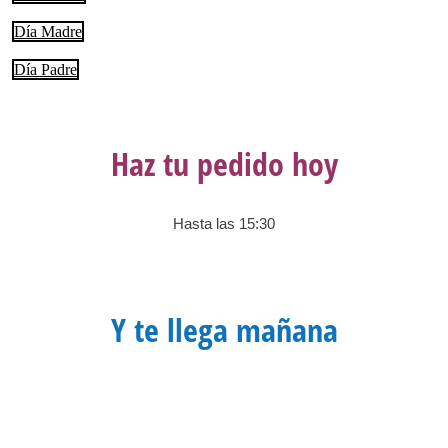
Día Madre
Día Padre
Haz tu pedido hoy
Hasta las 15:30
Y te llega mañana