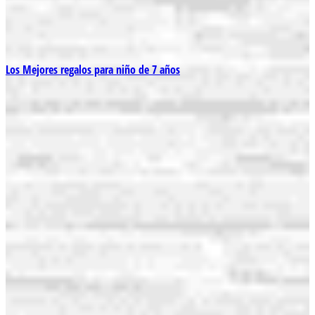
Los Mejores regalos para niño de 7 años