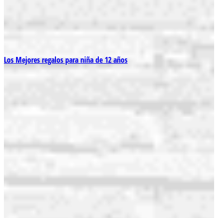
Los Mejores regalos para niña de 12 años