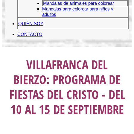
Mandalas de animales para colorear
Mandalas para colorear para niños y
adultos
QUIÉN SOY
CONTACTO
VILLAFRANCA DEL
BIERZO: PROGRAMA DE
FIESTAS DEL CRISTO - DEL
10 AL 15 DE SEPTIEMBRE