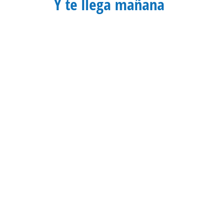
Y te llega mañana