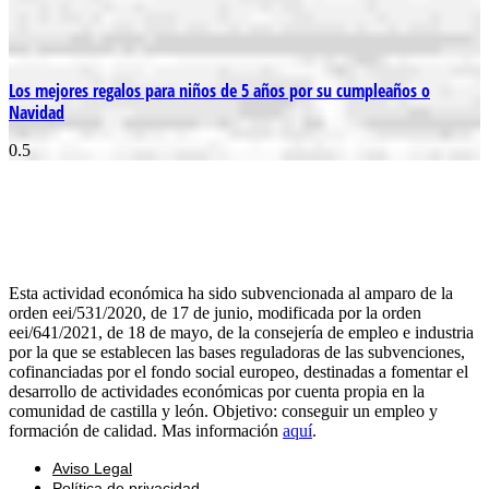
Los mejores regalos para niños de 5 años por su cumpleaños o
Navidad
Esta actividad económica ha sido subvencionada al amparo de la
orden eei/531/2020, de 17 de junio, modificada por la orden
eei/641/2021, de 18 de mayo, de la consejería de empleo e industria
por la que se establecen las bases reguladoras de las subvenciones,
cofinanciadas por el fondo social europeo, destinadas a fomentar el
desarrollo de actividades económicas por cuenta propia en la
comunidad de castilla y león. Objetivo: conseguir un empleo y
formación de calidad. Mas información
aquí
.
Aviso Legal
Política de privacidad