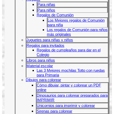
Para niñas
Para niños
Regalos de Comunión
Los Mejores regalos de Comunión
para niña
Los regalos de Comunión para niños
más originales
Juguetes para niñas y niños
Regalos para invitados
Regalos de cumpleaños para dar en el
Colegio
Libros para niños
Material escolar
Las 3 Mejores mochilas Totto con ruedas
para Primaria
Dibujos para colorear
Cómo dibujar, pintar y colorear un PDF
online
Dinosaurios para colorear preparados para
IMPRIMIR
Unicornios para imprimir y colorear
Sirenas para colorear