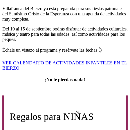
Villafranca del Bierzo ya está preparada para sus fiestas patronales
del Santísimo Cristo de la Esperanza con una agenda de actividades
muy completa.
Del 10 al 15 de septiembre podrás disfrutar de actividades culturales,
música y teatro para todas las edades, así como actividades para los
peques.
Échale un vistazo al programa y resérvate las fechas 👆
VER CALENDARIO DE ACTIVIDADES INFANTILES EN EL
BIERZO
¡No te pierdas nada!
Regalos para
NIÑAS