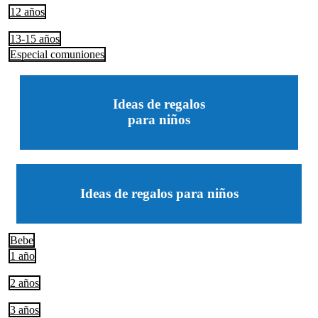
12 años
13-15 años
Especial comuniones
Ideas de regalos
para niños
Ideas de regalos para niños
Bebe
1 año
2 años
3 años