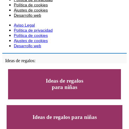
Política de cookies
Ajustes de cookies
Desarrollo web
Aviso Legal
Política de privacidad
Política de cookies
Ajustes de cookies
Desarrollo web
Ideas de regalos:
Ideas de regalos
para niñas
Ideas de regalos para niñas