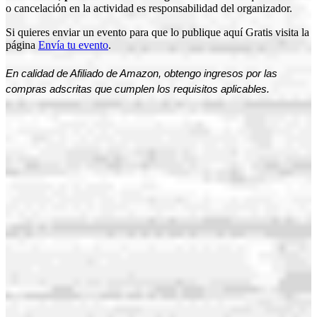
o cancelación en la actividad es responsabilidad del organizador.
Si quieres enviar un evento para que lo publique aquí Gratis visita la
página
Envía tu evento
.
En calidad de Afiliado de Amazon, obtengo ingresos por las
compras adscritas que cumplen los requisitos aplicables.