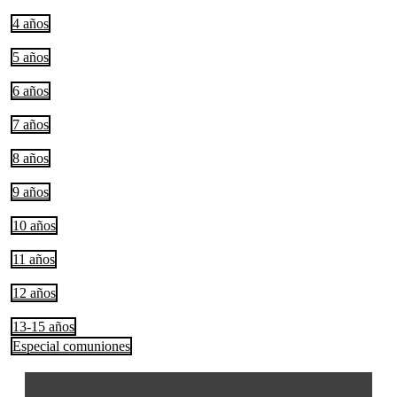
4 años
5 años
6 años
7 años
8 años
9 años
10 años
11 años
12 años
13-15 años
Especial comuniones