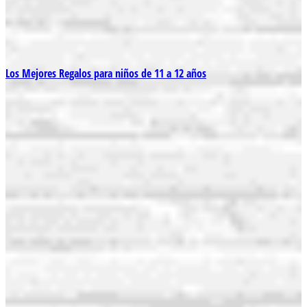
Los Mejores Regalos para niños de 11 a 12 años