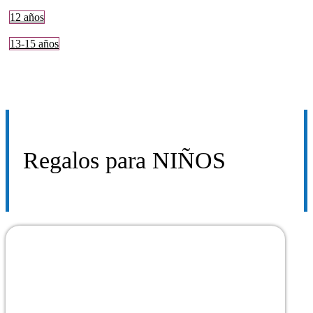
12 años
13-15 años
Regalos para
NIÑOS