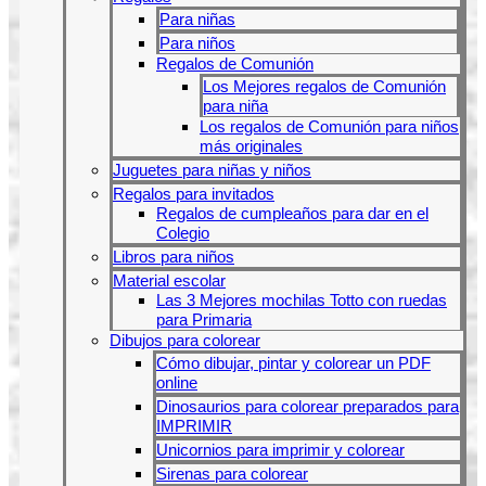
Para niñas
Para niños
Regalos de Comunión
Los Mejores regalos de Comunión
para niña
Los regalos de Comunión para niños
más originales
Juguetes para niñas y niños
Regalos para invitados
Regalos de cumpleaños para dar en el
Colegio
Libros para niños
Material escolar
Las 3 Mejores mochilas Totto con ruedas
para Primaria
Dibujos para colorear
Cómo dibujar, pintar y colorear un PDF
online
Dinosaurios para colorear preparados para
IMPRIMIR
Unicornios para imprimir y colorear
Sirenas para colorear