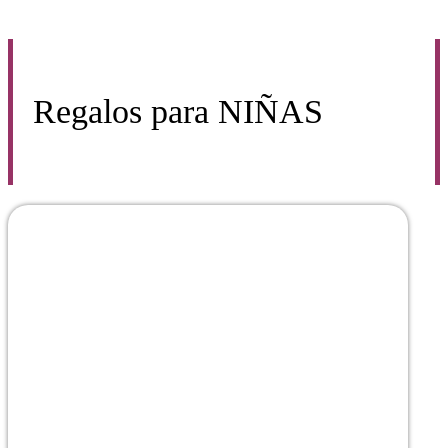
Regalos para
NIÑAS