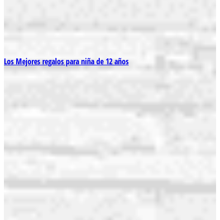
Los Mejores regalos para niña de 12 años