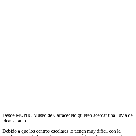
Desde MUNIC Museo de Carracedelo quieren acercar una lluvia de
ideas al aula.
Debido a que los centros escolares lo tienen muy difícil con la