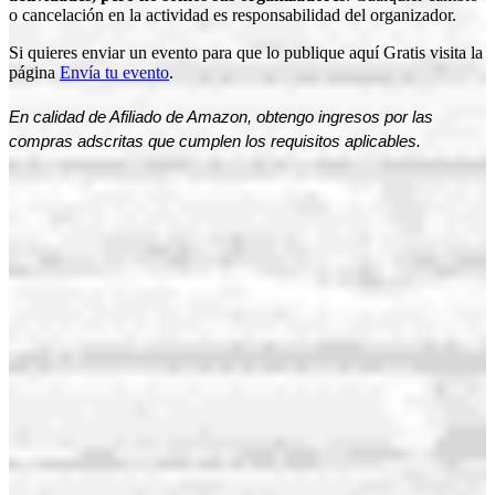
o cancelación en la actividad es responsabilidad del organizador.
Si quieres enviar un evento para que lo publique aquí Gratis visita la
página
Envía tu evento
.
En calidad de Afiliado de Amazon, obtengo ingresos por las
compras adscritas que cumplen los requisitos aplicables.