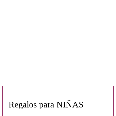
Regalos para
NIÑAS