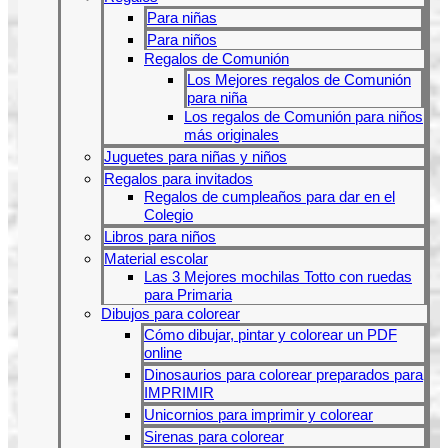
Para niñas
Para niños
Regalos de Comunión
Los Mejores regalos de Comunión
para niña
Los regalos de Comunión para niños
más originales
Juguetes para niñas y niños
Regalos para invitados
Regalos de cumpleaños para dar en el
Colegio
Libros para niños
Material escolar
Las 3 Mejores mochilas Totto con ruedas
para Primaria
Dibujos para colorear
Cómo dibujar, pintar y colorear un PDF
online
Dinosaurios para colorear preparados para
IMPRIMIR
Unicornios para imprimir y colorear
Sirenas para colorear