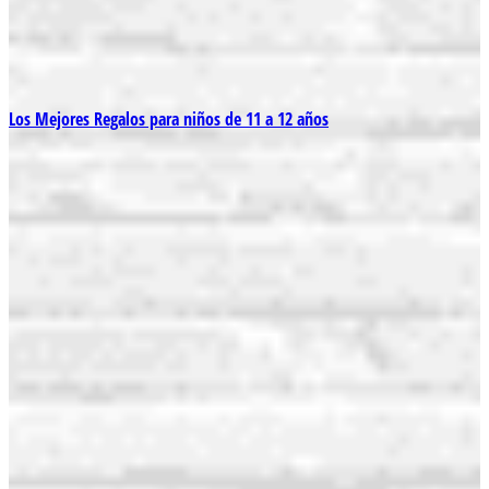
Los Mejores Regalos para niños de 11 a 12 años