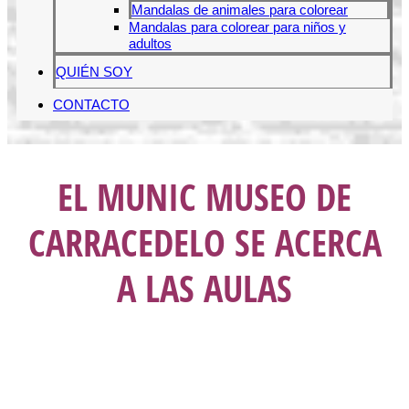
Mandalas de animales para colorear
Mandalas para colorear para niños y
adultos
QUIÉN SOY
CONTACTO
EL MUNIC MUSEO DE
CARRACEDELO SE ACERCA
A LAS AULAS