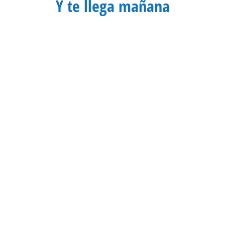
Y te llega mañana