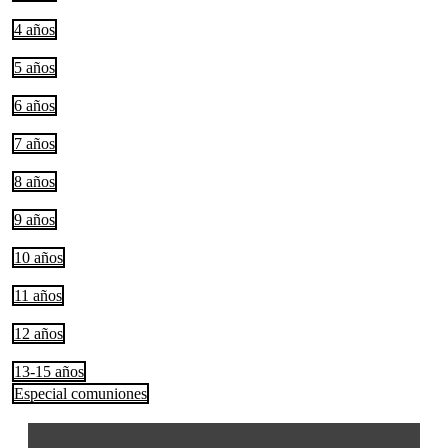
4 años
5 años
6 años
7 años
8 años
9 años
10 años
11 años
12 años
13-15 años
Especial comuniones