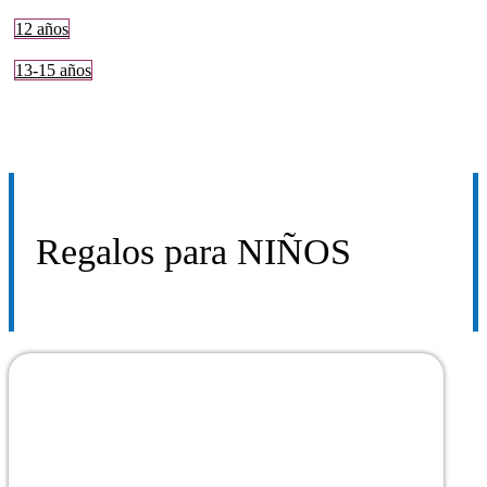
12 años
13-15 años
Regalos para
NIÑOS