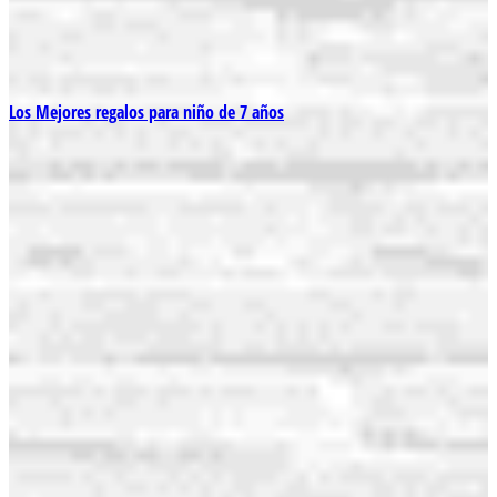
Los Mejores regalos para niño de 7 años