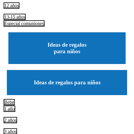
12 años
13-15 años
Especial comuniones
Ideas de regalos
para niños
Ideas de regalos para niños
Bebe
1 año
2 años
3 años