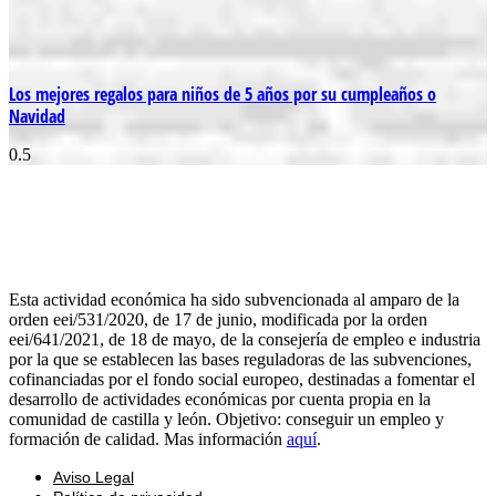
Los mejores regalos para niños de 5 años por su cumpleaños o
Navidad
Esta actividad económica ha sido subvencionada al amparo de la
orden eei/531/2020, de 17 de junio, modificada por la orden
eei/641/2021, de 18 de mayo, de la consejería de empleo e industria
por la que se establecen las bases reguladoras de las subvenciones,
cofinanciadas por el fondo social europeo, destinadas a fomentar el
desarrollo de actividades económicas por cuenta propia en la
comunidad de castilla y león. Objetivo: conseguir un empleo y
formación de calidad. Mas información
aquí
.
Aviso Legal