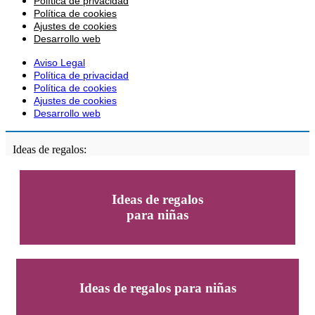
Política de privacidad
Política de cookies
Ajustes de cookies
Desarrollo web
Aviso Legal
Política de privacidad
Política de cookies
Ajustes de cookies
Desarrollo web
Ideas de regalos:
Ideas de regalos
para niñas
Ideas de regalos para niñas