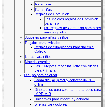
Para niñas
Para niños
Regalos de Comunión
Los Mejores regalos de Comunión
para niña
Los regalos de Comunión para niños
más originales
Juguetes para niñas y niños
Regalos para invitados
Regalos de cumpleaños para dar en el
Colegio
Libros para niños
Material escolar
Las 3 Mejores mochilas Totto con ruedas
para Primaria
Dibujos para colorear
Cómo dibujar, pintar y colorear un PDF
online
Dinosaurios para colorear preparados para
IMPRIMIR
Unicornios para imprimir y colorear
Sirenas para colorear