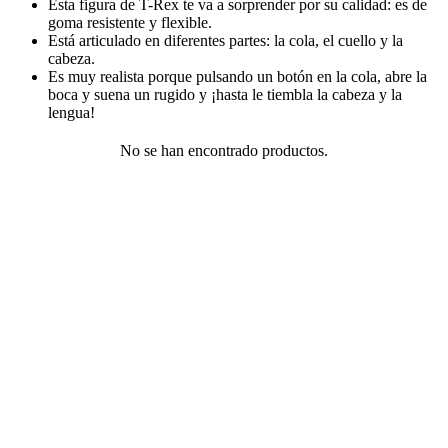
Esta figura de T-Rex te va a sorprender por su calidad: es de
goma resistente y flexible.
Está articulado en diferentes partes: la cola, el cuello y la
cabeza.
Es muy realista porque pulsando un botón en la cola, abre la
boca y suena un rugido y ¡hasta le tiembla la cabeza y la
lengua!
No se han encontrado productos.