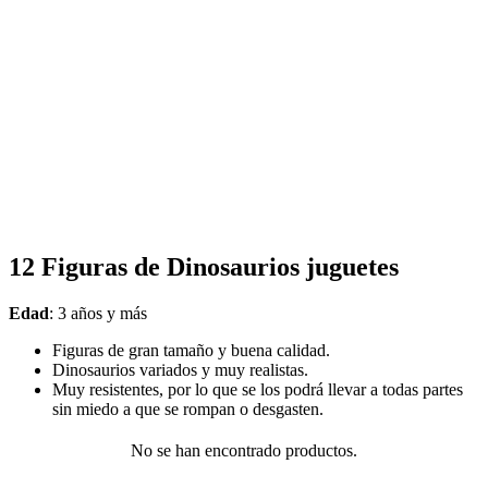
12 Figuras de Dinosaurios juguetes
Edad
: 3 años y más
Figuras de gran tamaño y buena calidad.
Dinosaurios variados y muy realistas.
Muy resistentes, por lo que se los podrá llevar a todas partes
sin miedo a que se rompan o desgasten.
No se han encontrado productos.