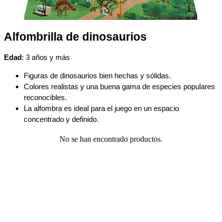
Alfombrilla de dinosaurios
Edad
: 3 años y más
Figuras de dinosaurios bien hechas y sólidas.
Colores realistas y una buena gama de especies populares
reconocibles.
La alfombra es ideal para el juego en un espacio
concentrado y definido.
No se han encontrado productos.