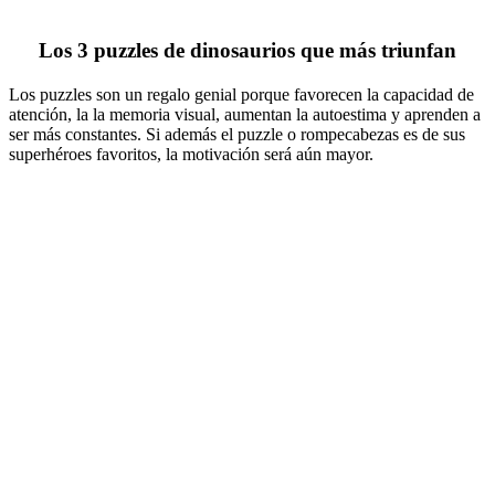
Los 3 puzzles de dinosaurios que más triunfan
Los puzzles son un regalo genial porque favorecen la capacidad de
atención, la la memoria visual, aumentan la autoestima y aprenden a
ser más constantes. Si además el puzzle o rompecabezas es de sus
superhéroes favoritos, la motivación será aún mayor.