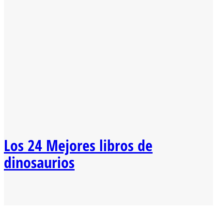
Los 24 Mejores libros de
dinosaurios