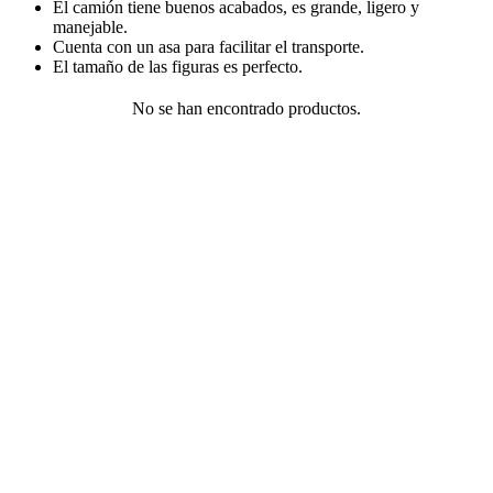
El camión tiene buenos acabados, es grande, ligero y
manejable.
Cuenta con un asa para facilitar el transporte.
El tamaño de las figuras es perfecto.
No se han encontrado productos.