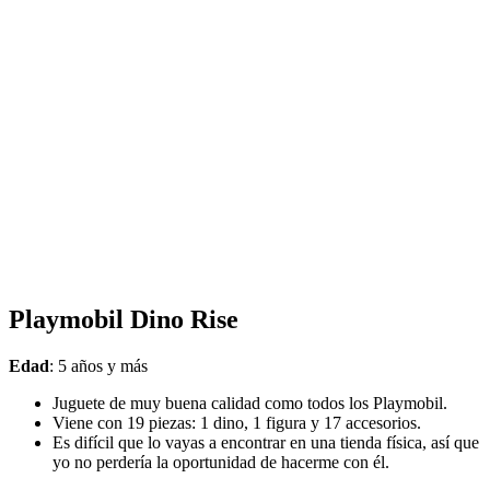
Playmobil Dino Rise
Edad
: 5 años y más
Juguete de muy buena calidad como todos los Playmobil.
Viene con 19 piezas: 1 dino, 1 figura y 17 accesorios.
Es difícil que lo vayas a encontrar en una tienda física, así que
yo no perdería la oportunidad de hacerme con él.