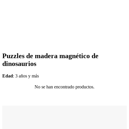
Puzzles de madera magnético de
dinosaurios
Edad
: 3 años y más
No se han encontrado productos.