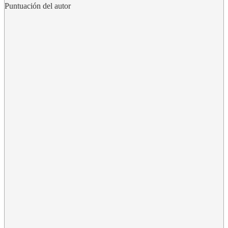
Puntuación del autor