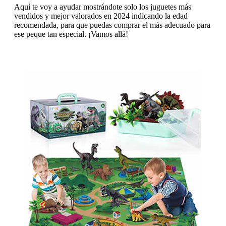
Aquí te voy a ayudar mostrándote solo los juguetes más
vendidos y mejor valorados en 2024 indicando la edad
recomendada, para que puedas comprar el más adecuado para
ese peque tan especial. ¡Vamos allá!