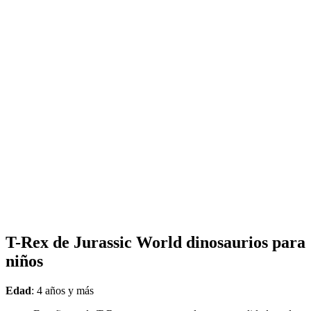
T-Rex de Jurassic World dinosaurios para
niños
Edad
: 4 años y más