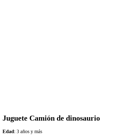
Juguete Camión de dinosaurio
Edad
: 3 años y más