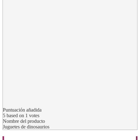
Puntuación añadida
5
based on
1
votes
Nombre del producto
Juguetes de dinosaurios