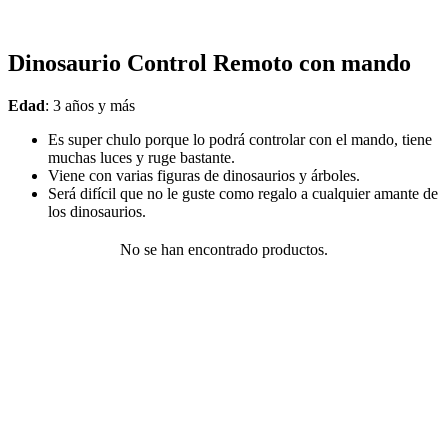
Dinosaurio Control Remoto con mando
Edad
: 3 años y más
Es super chulo porque lo podrá controlar con el mando, tiene
muchas luces y ruge bastante.
Viene con varias figuras de dinosaurios y árboles.
Será difícil que no le guste como regalo a cualquier amante de
los dinosaurios.
No se han encontrado productos.