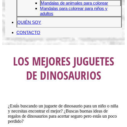
Mandalas de animales para colorear
Mandalas para colorear para niños y
adultos
QUIÉN SOY
CONTACTO
LOS MEJORES JUGUETES
DE DINOSAURIOS
¿Estás buscando un juguete de dinosaurio para un niño o niña
y necesitas encontrar el mejor? ¿Buscas buenas ideas de
regalos de dinosaurios para acertar seguro pero estás un poco
perdido?