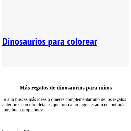
Dinosaurios para colorear
Más regalos de dinosaurios para niños
Si aún buscas más ideas o quieres complementar uno de los regalos
anteriores con otro detalles que no sea un juguete, aquí encontrarás
muy buenas opciones: