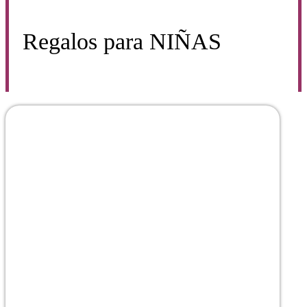
Regalos para
NIÑAS