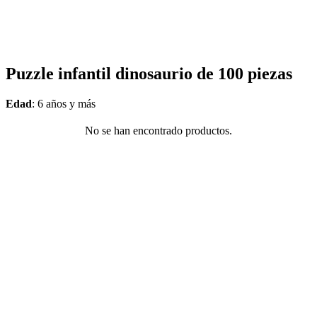
Puzzle infantil dinosaurio de 100 piezas
Edad
: 6 años y más
No se han encontrado productos.