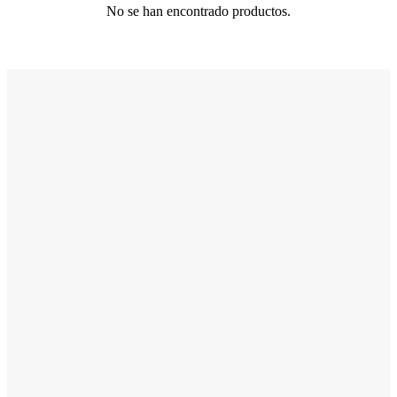
No se han encontrado productos.