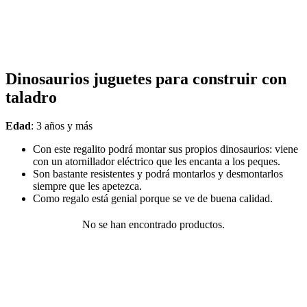
Dinosaurios juguetes para construir con
taladro
Edad
: 3 años y más
Con este regalito podrá montar sus propios dinosaurios: viene
con un atornillador eléctrico que les encanta a los peques.
Son bastante resistentes y podrá montarlos y desmontarlos
siempre que les apetezca.
Como regalo está genial porque se ve de buena calidad.
No se han encontrado productos.