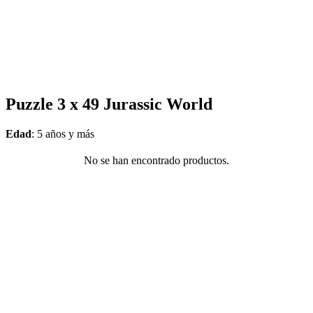
Puzzle 3 x 49 Jurassic World
Edad
: 5 años y más
No se han encontrado productos.