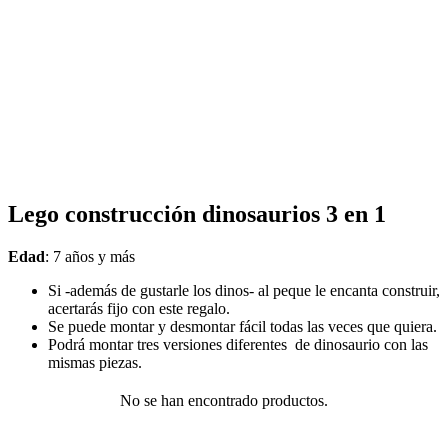
Lego construcción dinosaurios 3 en 1
Edad
: 7 años y más
Si -además de gustarle los dinos- al peque le encanta construir,
acertarás fijo con este regalo.
Se puede montar y desmontar fácil todas las veces que quiera.
Podrá montar tres versiones diferentes de dinosaurio con las
mismas piezas.
No se han encontrado productos.